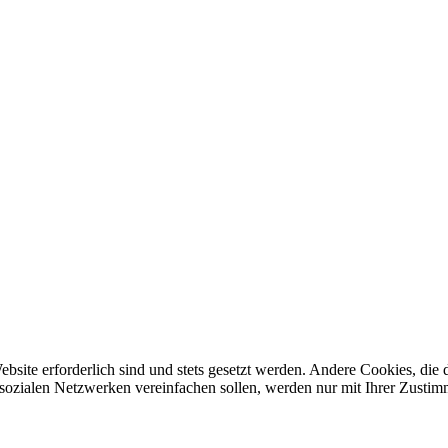
ebsite erforderlich sind und stets gesetzt werden. Andere Cookies, di
sozialen Netzwerken vereinfachen sollen, werden nur mit Ihrer Zustim