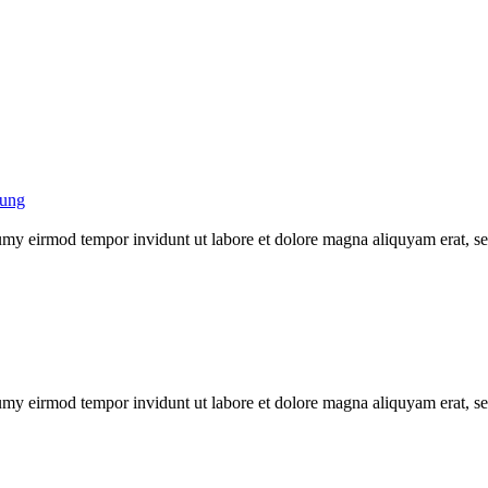
umy eirmod tempor invidunt ut labore et dolore magna aliquyam erat, se
umy eirmod tempor invidunt ut labore et dolore magna aliquyam erat, se