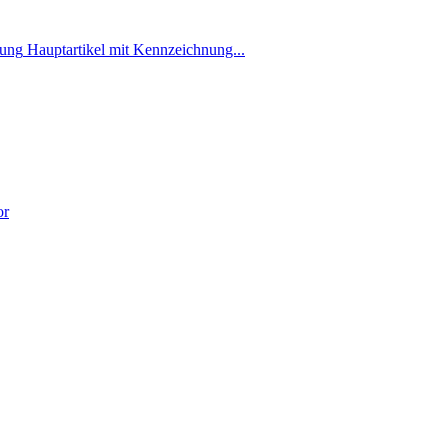
Hauptartikel mit Kennzeichnung...
or