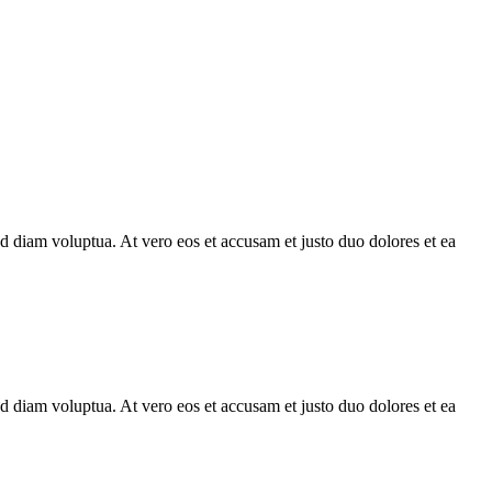
d diam voluptua. At vero eos et accusam et justo duo dolores et ea
d diam voluptua. At vero eos et accusam et justo duo dolores et ea