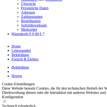
Übersicht
Persönliche Daten
Adressen
Zahlungsarten
Bestellungen
Sofortdownloads
Merkzettel
Warenkorb
0
0,00 € *
Home
Lebensmittel
Bekleidung
Freizeit & Elektro
Bekleidung
Herren
Cookie-Einstellungen
Diese Website benutzt Cookies, die für den technischen Betrieb der W
Direktwerbung dienen oder die Interaktion mit anderen Websites und 
Konfiguration
Technisch erforderlich