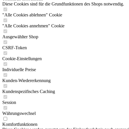
Diese Cookies sind für die Grundfunktionen des Shops notwendig.
"Alle Cookies ablehnen" Cookie
"Alle Cookies annehmen" Cookie
Ausgewählter Shop
CSRF-Token
Cookie-Einstellungen
Individuelle Preise
Kunden-Wiedererkennung
Kundenspezifisches Caching
Session
Währungswechsel
Komfortfunktionen