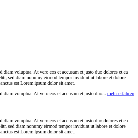
d diam voluptua. At vero eos et accusam et justo duo dolores et ea
elitr, sed diam nonumy eirmod tempor invidunt ut labore et dolore
sanctus est Lorem ipsum dolor sit amet.
d diam voluptua. At vero eos et accusam et justo duo...
mehr erfahren
d diam voluptua. At vero eos et accusam et justo duo dolores et ea
elitr, sed diam nonumy eirmod tempor invidunt ut labore et dolore
sanctus est Lorem ipsum dolor sit amet.