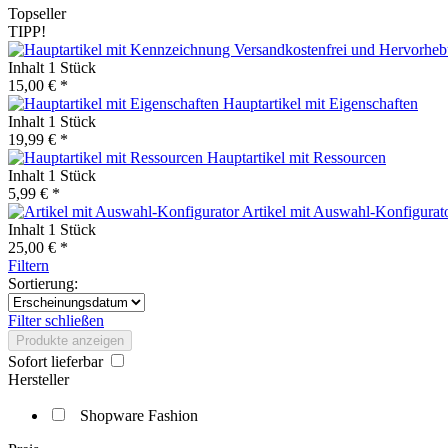
Topseller
TIPP!
Inhalt
1 Stück
15,00 € *
Hauptartikel mit Eigenschaften
Inhalt
1 Stück
19,99 € *
Hauptartikel mit Ressourcen
Inhalt
1 Stück
5,99 € *
Artikel mit Auswahl-Konfigurat
Inhalt
1 Stück
25,00 € *
Filtern
Sortierung:
Filter schließen
Produkte anzeigen
Sofort lieferbar
Hersteller
Shopware Fashion