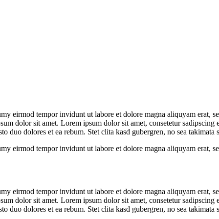
umy eirmod tempor invidunt ut labore et dolore magna aliquyam erat, se
psum dolor sit amet. Lorem ipsum dolor sit amet, consetetur sadipscing 
to duo dolores et ea rebum. Stet clita kasd gubergren, no sea takimata 
umy eirmod tempor invidunt ut labore et dolore magna aliquyam erat, se
umy eirmod tempor invidunt ut labore et dolore magna aliquyam erat, se
psum dolor sit amet. Lorem ipsum dolor sit amet, consetetur sadipscing 
to duo dolores et ea rebum. Stet clita kasd gubergren, no sea takimata 