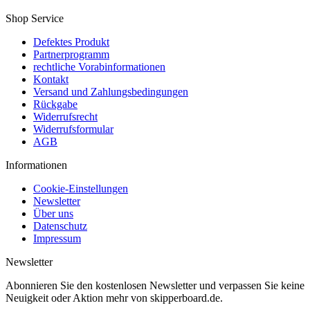
Shop Service
Defektes Produkt
Partnerprogramm
rechtliche Vorabinformationen
Kontakt
Versand und Zahlungsbedingungen
Rückgabe
Widerrufsrecht
Widerrufsformular
AGB
Informationen
Cookie-Einstellungen
Newsletter
Über uns
Datenschutz
Impressum
Newsletter
Abonnieren Sie den kostenlosen Newsletter und verpassen Sie keine
Neuigkeit oder Aktion mehr von skipperboard.de.