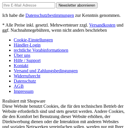
Newsletter abonnieren
Ich habe die
Datenschutzbestimmungen
zur Kenntnis genommen.
* Alle Preise inkl. gesetzl. Mehrwertsteuer zzgl.
Versandkosten
und
ggf. Nachnahmegebühren, wenn nicht anders beschrieben
Cookie-Einstellungen
Händler-Login
rechtliche Vorabinformationen
Über uns
Hilfe / Support
Kontakt
Versand und Zahlungsbedingungen
Widerrufsrecht
Datenschutz
AGB
Impressum
Realisiert mit Shopware
Diese Website benutzt Cookies, die für den technischen Betrieb der
Website erforderlich sind und stets gesetzt werden. Andere Cookies,
die den Komfort bei Benutzung dieser Website erhöhen, der
Direktwerbung dienen oder die Interaktion mit anderen Websites
und sozialen Netzwerken vereinfachen sollen, werden nur mit Ihrer