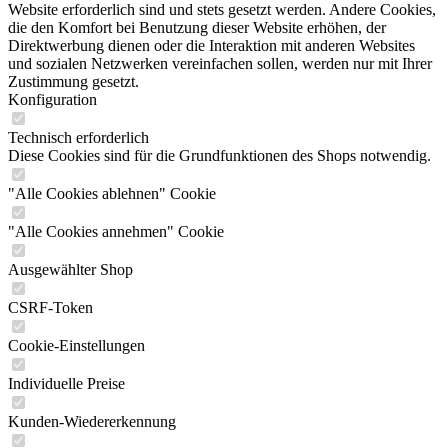
Website erforderlich sind und stets gesetzt werden. Andere Cookies,
die den Komfort bei Benutzung dieser Website erhöhen, der
Direktwerbung dienen oder die Interaktion mit anderen Websites
und sozialen Netzwerken vereinfachen sollen, werden nur mit Ihrer
Zustimmung gesetzt.
Konfiguration
Technisch erforderlich
Diese Cookies sind für die Grundfunktionen des Shops notwendig.
"Alle Cookies ablehnen" Cookie
"Alle Cookies annehmen" Cookie
Ausgewählter Shop
CSRF-Token
Cookie-Einstellungen
Individuelle Preise
Kunden-Wiedererkennung