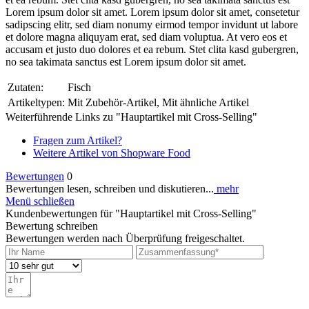
Lorem ipsum dolor sit amet. Lorem ipsum dolor sit amet, consetetur
sadipscing elitr, sed diam nonumy eirmod tempor invidunt ut labore
et dolore magna aliquyam erat, sed diam voluptua. At vero eos et
accusam et justo duo dolores et ea rebum. Stet clita kasd gubergren,
no sea takimata sanctus est Lorem ipsum dolor sit amet.
Zutaten:
Fisch
Artikeltypen:
Mit Zubehör-Artikel, Mit ähnliche Artikel
Weiterführende Links zu "Hauptartikel mit Cross-Selling"
Fragen zum Artikel?
Weitere Artikel von Shopware Food
Bewertungen
0
Bewertungen lesen, schreiben und diskutieren...
mehr
Menü schließen
Kundenbewertungen für "Hauptartikel mit Cross-Selling"
Bewertung schreiben
Bewertungen werden nach Überprüfung freigeschaltet.