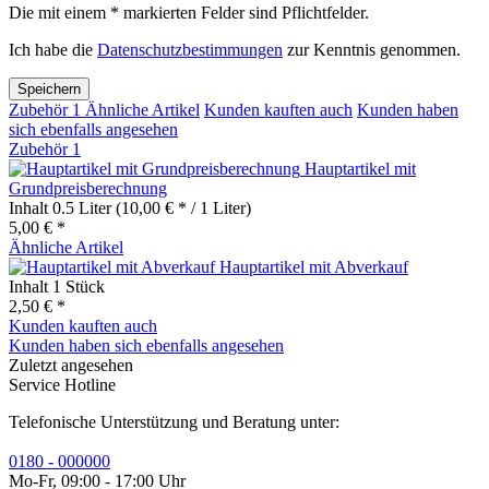
Die mit einem * markierten Felder sind Pflichtfelder.
Ich habe die
Datenschutzbestimmungen
zur Kenntnis genommen.
Speichern
Zubehör
1
Ähnliche Artikel
Kunden kauften auch
Kunden haben
sich ebenfalls angesehen
Zubehör
1
Hauptartikel mit
Grundpreisberechnung
Inhalt
0.5 Liter
(10,00 € * / 1 Liter)
5,00 € *
Ähnliche Artikel
Hauptartikel mit Abverkauf
Inhalt
1 Stück
2,50 € *
Kunden kauften auch
Kunden haben sich ebenfalls angesehen
Zuletzt angesehen
Service Hotline
Telefonische Unterstützung und Beratung unter:
0180 - 000000
Mo-Fr, 09:00 - 17:00 Uhr