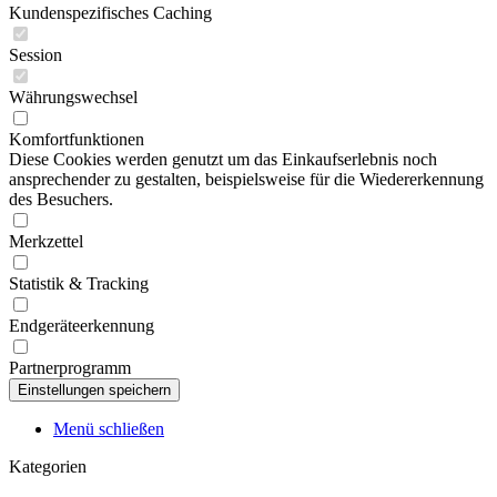
Kundenspezifisches Caching
Session
Währungswechsel
Komfortfunktionen
Diese Cookies werden genutzt um das Einkaufserlebnis noch
ansprechender zu gestalten, beispielsweise für die Wiedererkennung
des Besuchers.
Merkzettel
Statistik & Tracking
Endgeräteerkennung
Partnerprogramm
Menü schließen
Kategorien